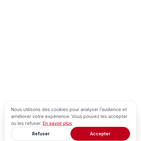
Nous utilisons des cookies pour analyser l’audience et
améliorer votre expérience. Vous pouvez les accepter
ou les refuser.
En savoir plus
Refuser
Accepter