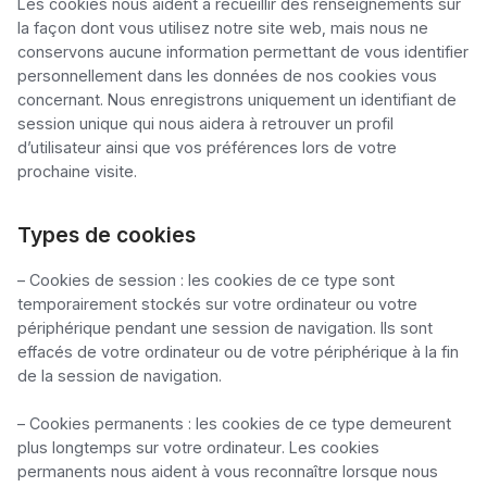
Les cookies nous aident à recueillir des renseignements sur 
la façon dont vous utilisez notre site web, mais nous ne 
conservons aucune information permettant de vous identifier 
personnellement dans les données de nos cookies vous 
concernant. Nous enregistrons uniquement un identifiant de 
session unique qui nous aidera à retrouver un profil 
d’utilisateur ainsi que vos préférences lors de votre 
prochaine visite.
Types de cookies
– Cookies de session : les cookies de ce type sont 
temporairement stockés sur votre ordinateur ou votre 
périphérique pendant une session de navigation. Ils sont 
effacés de votre ordinateur ou de votre périphérique à la fin 
de la session de navigation.

– Cookies permanents : les cookies de ce type demeurent 
plus longtemps sur votre ordinateur. Les cookies 
permanents nous aident à vous reconnaître lorsque nous 