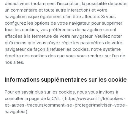
désactivées (notamment l’inscription, la possibilité de poster 
un commentaire et toute autre interaction) et votre 
navigation risque également d’en être affectée. Si vous 
configurez les options de votre navigateur pour supprimer 
tous les cookies, vos préférences de navigation seront 
effacées à la fermeture de votre navigateur. Veuillez noter 
qu’à moins que vous n’ayez réglé les paramètres de votre 
navigateur de façon à refuser les cookies, notre système 
émettra des cookies dès que vous vous rendrez sur l’un de 
nos sites.
Informations supplémentaires sur les cookie
Pour en savoir plus sur les cookies, nous vous invitons à 
consulter la page de la CNIL ( https://www.cnil.fr/fr/cookies-
et-autres-traceurs/comment-se-proteger/maitriser-votre-
navigateur) 