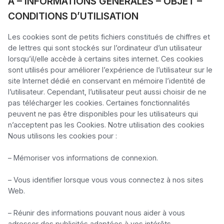
A – INFORMATIONS GENERALES – OBJET –
CONDITIONS D’UTILISATION
Les cookies sont de petits fichiers constitués de chiffres et 
de lettres qui sont stockés sur l’ordinateur d’un utilisateur 
lorsqu’il/elle accède à certains sites internet. Ces cookies 
sont utilisés pour améliorer l’expérience de l’utilisateur sur le 
site Internet dédié en conservant en mémoire l’identité de 
l’utilisateur. Cependant, l’utilisateur peut aussi choisir de ne 
pas télécharger les cookies. Certaines fonctionnalités 
peuvent ne pas être disponibles pour les utilisateurs qui 
n’acceptent pas les Cookies. Notre utilisation des cookies 
Nous utilisons les cookies pour :

– Mémoriser vos informations de connexion.

– Vous identifier lorsque vous vous connectez à nos sites 
Web.

– Réunir des informations pouvant nous aider à vous 
adresser des publicités adaptées à vos intérêts.
