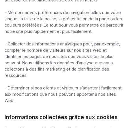
– Mémoriser vos préférences de navigation telles que votre 
langue, la taille de la police, la présentation de la page ou les 
couleurs préférées. Le tout pour vous permettre de parcourir 
notre site plus rapidement et plus facilement.

– Collecter des informations analytiques pour, par exemple, 
compter le nombre de visiteurs sur nos sites web et 
identifier les pages de nos sites que vous visitez le plus 
souvent. Nous utilisons les données d’analyse que nous 
collectons à des fins marketing et de planification des 
ressources.

– Déterminer si nos clients et visiteurs s’adaptent facilement 
aux modifications que nous pouvons apporter à nos sites 
Web.
Informations collectées grâce aux cookies