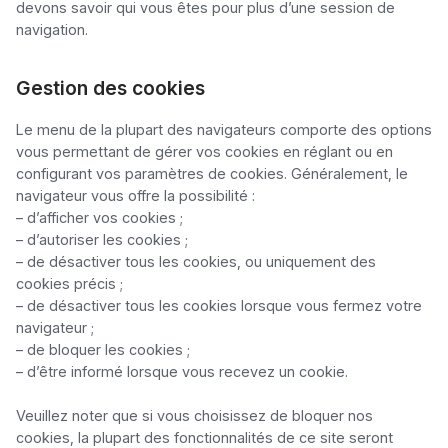
devons savoir qui vous êtes pour plus d’une session de 
navigation.
Gestion des cookies
Le menu de la plupart des navigateurs comporte des options 
vous permettant de gérer vos cookies en réglant ou en 
configurant vos paramètres de cookies. Généralement, le 
navigateur vous offre la possibilité :

– d’afficher vos cookies ;

– d’autoriser les cookies ;

– de désactiver tous les cookies, ou uniquement des 
cookies précis ;

– de désactiver tous les cookies lorsque vous fermez votre 
navigateur ;

– de bloquer les cookies ;

– d’être informé lorsque vous recevez un cookie.

Veuillez noter que si vous choisissez de bloquer nos 
cookies, la plupart des fonctionnalités de ce site seront 