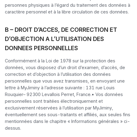
personnes physiques à l’égard du traitement des données à 
caractère personnel et à la libre circulation de ces données.
B – DROIT D’ACCES, DE CORRECTION ET
D’OBJECTION A L’UTILISATION DES
DONNEES PERSONNELLES
Conformément à la Loi de 1978 sur la protection des 
données, vous disposez d’un droit d’examen, d’accès, de 
correction et d’objection à l’utilisation des données 
personnelles que vous avez transmises, en envoyant une 
lettre à MyJiminy à l’adresse suivante : 131 rue Louis 
Rouquier– 92300 Levallois Perret, France.• Vos données 
personnelles sont traitées électroniquement et 
exclusivement réservées à l’utilisation par MyJiminy, 
éventuellement ses sous-traitants et affiliés, aux seules fins 
mentionnées dans le chapitre « Informations générales » ci-
dessus.