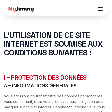
L’UTILISATION DE CE SITE
INTERNET EST SOUMISE AUX
CONDITIONS SUIVANTES :
I – PROTECTION DES DONNÉES
A – INFORMATIONS GENERALES
Vous êtes libre de transmettre des données personnelles 
vous concernant, mais vous n’en avez pas l’obligation pour 
naviguer sur ce site Internet. Cependant, lorsque vous vous 