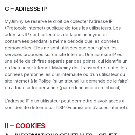
C – ADRESSE IP
MyJiminy se réserve le droit de collecter l’adresse IP 
(Protocole Internet) publique de tous les utilisateurs. Les 
adresses IP sont collectées de façon anonyme et 
conservées pendant la même période que les données 
personnelles. Elles ne sont utilisées que pour gérer les 
services proposés sur ce site Internet. Une adresse IP est 
une série de chiffres séparés par des points, qui identifie un 
ordinateur sur Internet. MyJiminy doit transmettre toutes les 
données personnelles d’un internaute ou d’un utilisateur du 
site Internet à la Police (si un tribunal lui demande de le faire) 
ou à toute autre personne (par ordonnance d’un tribunal).

L’adresse IP d’un utilisateur peut permettre d’avoir accès à 
son identité détenue par l’ISP (Fournisseur d’accès Internet).
II – COOKIES