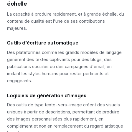
échelle
La capacité à produire rapidement, et à grande échelle, du
contenu de qualité est l'une de ses contributions
majeures.
Outils d'écriture automatique
Des plateformes comme les grands modèles de langage
génèrent des textes captivants pour des blogs, des
publications sociales ou des campagnes d'email, en
imitant les styles humains pour rester pertinents et
engageants.
Logiciels de génération d'images
Des outils de type texte-vers-image créent des visuels
uniques à partir de descriptions, permettant de produire
des images personnalisées plus rapidement, en
complément et non en remplacement du regard artistique