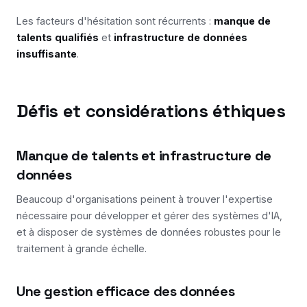
Les facteurs d'hésitation sont récurrents :
manque de
talents qualifiés
et
infrastructure de données
insuffisante
.
Défis et considérations éthiques
Manque de talents et infrastructure de
données
Beaucoup d'organisations peinent à trouver l'expertise
nécessaire pour développer et gérer des systèmes d'IA,
et à disposer de systèmes de données robustes pour le
traitement à grande échelle.
Une gestion efficace des données