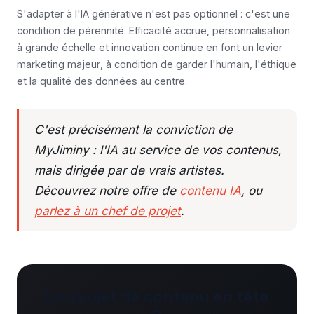
S'adapter à l'IA générative n'est pas optionnel : c'est une
condition de pérennité. Efficacité accrue, personnalisation
à grande échelle et innovation continue en font un levier
marketing majeur, à condition de garder l'humain, l'éthique
et la qualité des données au centre.
C'est précisément la conviction de
MyJiminy : l'IA au service de vos contenus,
mais dirigée par de vrais artistes.
Découvrez notre offre de
contenu IA
, ou
parlez à un chef de projet
.
Un projet de contenu en tête