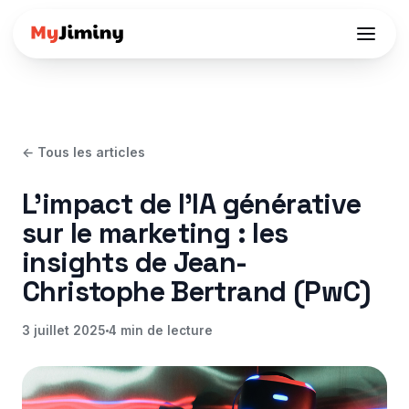
← Tous les articles
L'impact de l'IA générative
sur le marketing : les
insights de Jean-
Christophe Bertrand (PwC)
3 juillet 2025
4
min de lecture