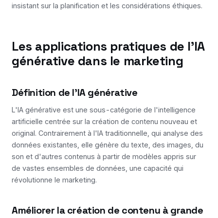
insistant sur la planification et les considérations éthiques.
Les applications pratiques de l'IA
générative dans le marketing
Définition de l'IA générative
L'IA générative est une sous-catégorie de l'intelligence
artificielle centrée sur la création de contenu nouveau et
original. Contrairement à l'IA traditionnelle, qui analyse des
données existantes, elle génère du texte, des images, du
son et d'autres contenus à partir de modèles appris sur
de vastes ensembles de données, une capacité qui
révolutionne le marketing.
Améliorer la création de contenu à grande