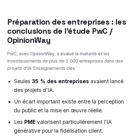
Préparation des entreprises : les
conclusions de l'étude PwC /
OpinionWay
PwC, avec OpinionWay, a évalué la maturité et les
investissements de plus de 1 000 entreprises dans des
projets d'IA. Enseignements clés :
Seules
35 % des entreprises
avaient lancé
des projets d'IA.
Un écart important existe entre la perception
du public et la mise en œuvre réelle.
Les
PME
valorisent particulièrement l'IA
générative pour la fidélisation client.