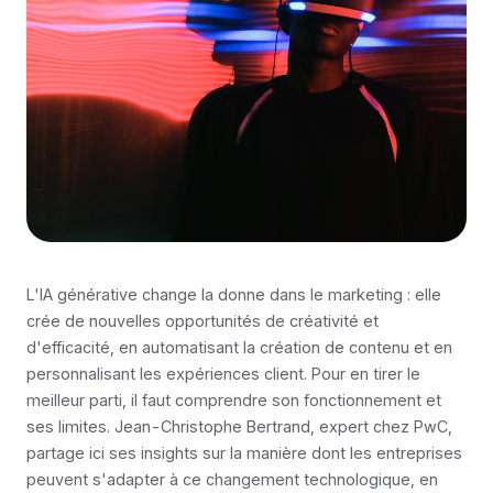
L'IA générative change la donne dans le marketing : elle
crée de nouvelles opportunités de créativité et
d'efficacité, en automatisant la création de contenu et en
personnalisant les expériences client. Pour en tirer le
meilleur parti, il faut comprendre son fonctionnement et
ses limites. Jean-Christophe Bertrand, expert chez PwC,
partage ici ses insights sur la manière dont les entreprises
peuvent s'adapter à ce changement technologique, en