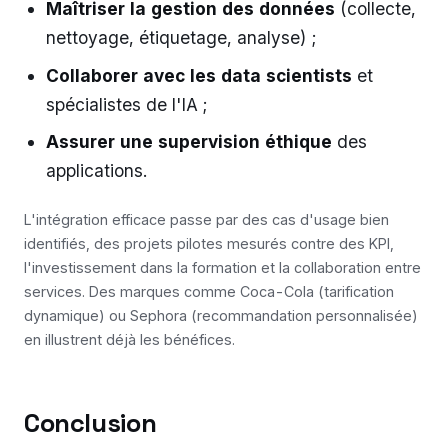
Maîtriser la gestion des données
(collecte,
nettoyage, étiquetage, analyse) ;
Collaborer avec les data scientists
et
spécialistes de l'IA ;
Assurer une supervision éthique
des
applications.
L'intégration efficace passe par des cas d'usage bien
identifiés, des projets pilotes mesurés contre des KPI,
l'investissement dans la formation et la collaboration entre
services. Des marques comme Coca-Cola (tarification
dynamique) ou Sephora (recommandation personnalisée)
en illustrent déjà les bénéfices.
Conclusion