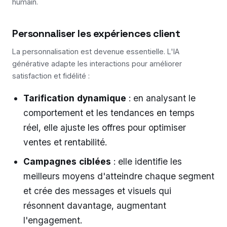
humain.
Personnaliser les expériences client
La personnalisation est devenue essentielle. L'IA
générative adapte les interactions pour améliorer
satisfaction et fidélité :
Tarification dynamique
: en analysant le
comportement et les tendances en temps
réel, elle ajuste les offres pour optimiser
ventes et rentabilité.
Campagnes ciblées
: elle identifie les
meilleurs moyens d'atteindre chaque segment
et crée des messages et visuels qui
résonnent davantage, augmentant
l'engagement.