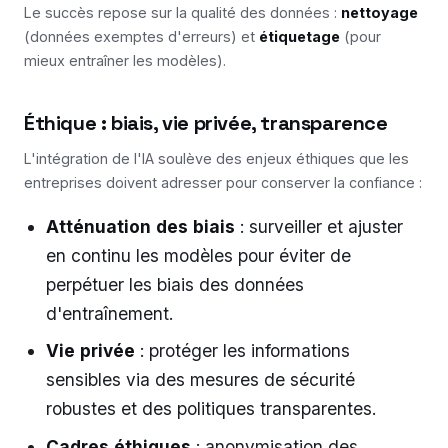
Le succès repose sur la qualité des données :
nettoyage
(données exemptes d'erreurs) et
étiquetage
(pour
mieux entraîner les modèles).
Éthique : biais, vie privée, transparence
L'intégration de l'IA soulève des enjeux éthiques que les
entreprises doivent adresser pour conserver la confiance :
Atténuation des biais
: surveiller et ajuster
en continu les modèles pour éviter de
perpétuer les biais des données
d'entraînement.
Vie privée
: protéger les informations
sensibles via des mesures de sécurité
robustes et des politiques transparentes.
Cadres éthiques
: anonymisation des