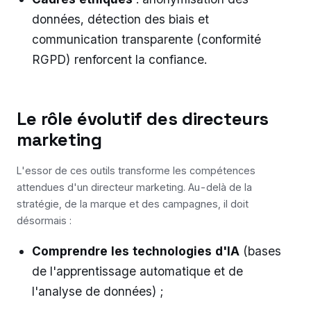
données, détection des biais et
communication transparente (conformité
RGPD) renforcent la confiance.
Le rôle évolutif des directeurs
marketing
L'essor de ces outils transforme les compétences
attendues d'un directeur marketing. Au-delà de la
stratégie, de la marque et des campagnes, il doit
désormais :
Comprendre les technologies d'IA
(bases
de l'apprentissage automatique et de
l'analyse de données) ;